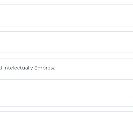
ad Intelectual y Empresa