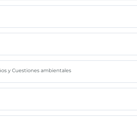
años y Cuestiones ambientales