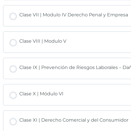
Clase VII | Modulo IV Derecho Penal y Empresa
Clase VIII | Modulo V
Clase IX | Prevención de Riesgos Laborales – D
Clase X | Módulo VI
Clase XI | Derecho Comercial y del Consumidor