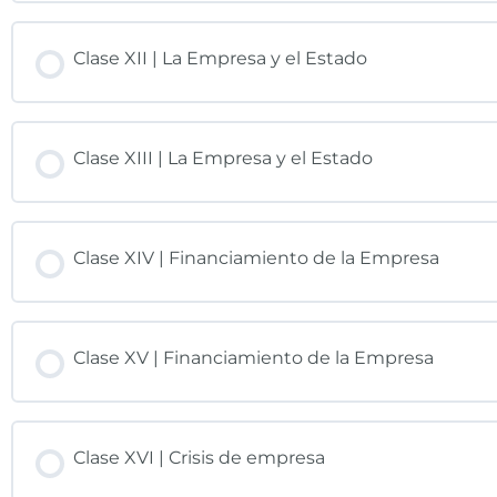
Clase XII | La Empresa y el Estado
Clase XIII | La Empresa y el Estado
Clase XIV | Financiamiento de la Empresa
Clase XV | Financiamiento de la Empresa
Clase XVI | Crisis de empresa