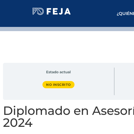
¿QUIÉN
Estado actual
NO INSCRITO
Diplomado en Asesoría
2024