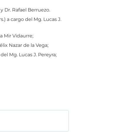
y Dr. Rafael Berruezo.
.) a cargo del Mg. Lucas J.
a Mir Vidaurre;
élix Nazar de la Vega;
del Mg. Lucas J. Pereyra;