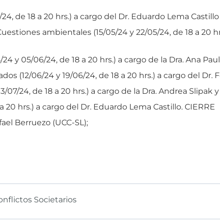
 de 18 a 20 hrs.) a cargo del Dr. Eduardo Lema Castillo 
stiones ambientales (15/05/24 y 22/05/24, de 18 a 20 hrs
 y 05/06/24, de 18 a 20 hrs.) a cargo de la Dra. Ana Paul
s (12/06/24 y 19/06/24, de 18 a 20 hrs.) a cargo del Dr. F
7/24, de 18 a 20 hrs.) a cargo de la Dra. Andrea Slipak y 
 a 20 hrs.) a cargo del Dr. Eduardo Lema Castillo. CIERRE
fael Berruezo (UCC-SL);
onflictos Societarios