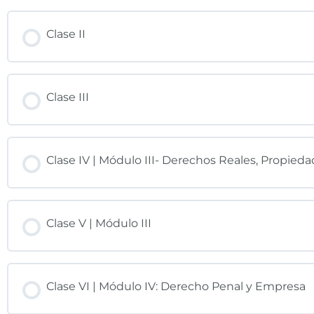
Clase II
Clase III
Clase IV | Módulo III- Derechos Reales, Propied
Clase V | Módulo III
Clase VI | Módulo IV: Derecho Penal y Empresa