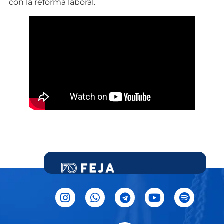
con la reforma laboral.