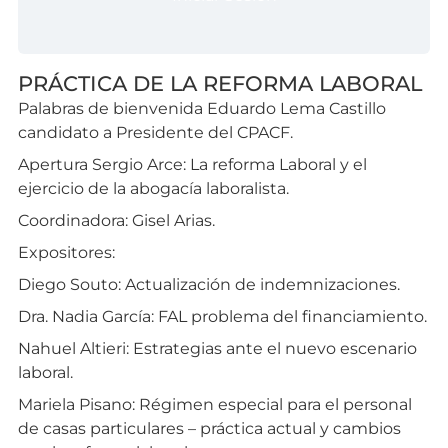
PRÁCTICA DE LA REFORMA LABORAL
Palabras de bienvenida Eduardo Lema Castillo
candidato a Presidente del CPACF.
Apertura Sergio Arce: La reforma Laboral y el
ejercicio de la abogacía laboralista.
Coordinadora: Gisel Arias.
Expositores:
Diego Souto: Actualización de indemnizaciones.
Dra. Nadia García: FAL problema del financiamiento.
Nahuel Altieri: Estrategias ante el nuevo escenario
laboral.
Mariela Pisano: Régimen especial para el personal
de casas particulares – práctica actual y cambios