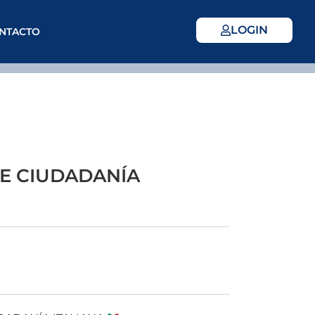
LOGIN
NTACTO
E CIUDADANÍA