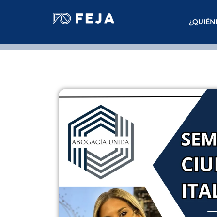
¿QUIÉN