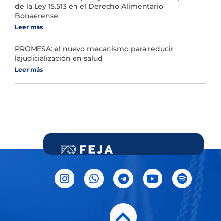
de la Ley 15.513 en el Derecho Alimentario
Bonaerense
Leer más
PROMESA: el nuevo mecanismo para reducir
lajudicialización en salud
Leer más