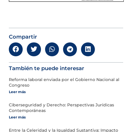
Compartir
También te puede interesar
Reforma laboral enviada por el Gobierno Nacional al
Congreso
Leer más
Ciberseguridad y Derecho: Perspectivas Jurídicas
Contemporáneas
Leer más
Entre la Celeridad y la Igualdad Sustantiva: Impacto