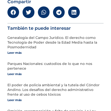
Compartir
También te puede interesar
Genealogía del Campo Jurídico. El derecho como
Tecnología de Poder desde la Edad Media hasta la
Posmodernidad
Leer más
Parques Nacionales: custodios de lo que no nos
pertenece
Leer más
El poder de policía ambiental y la tutela del Cóndor
Andino. Los desafíos del derecho administrativo
frente al uso de cebos tóxicos
Leer más