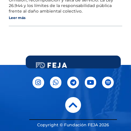
Omisión, recomposición y falta de servicio. La Ley
26.944 y los límites de la responsabilidad pública
frente al daño ambiental colectivo.
Leer más
Copyright © Fundación FEJA 2026