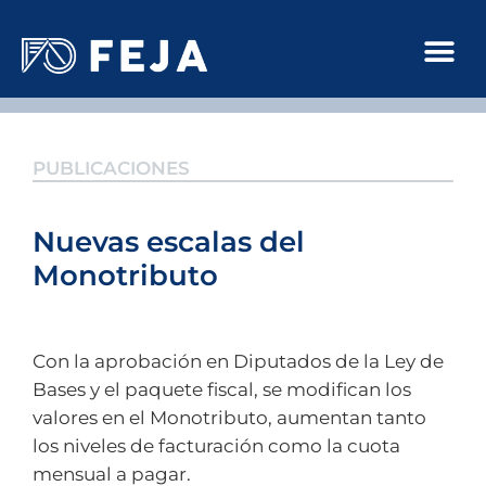
PUBLICACIONES
Nuevas escalas del
Monotributo
Con la aprobación en Diputados de la Ley de
Bases y el paquete fiscal, se modifican los
valores en el Monotributo, aumentan tanto
los niveles de facturación como la cuota
mensual a pagar.